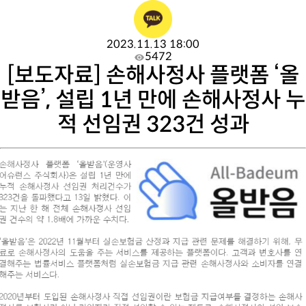
2023.11.13 18:00
5472
[보도자료] 손해사정사 플랫폼 ‘올
받음’, 설립 1년 만에 손해사정사 누
적 선임권 323건 성과