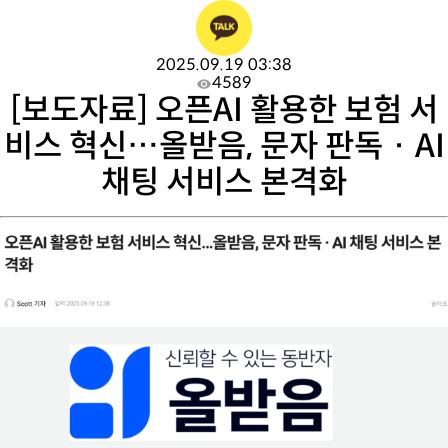
2025.09.19 03:38
4589
[보도자료] 오픈AI 활용한 보험 서
비스 혁신…올받음, 문자 판독 · AI
채팅 서비스 본격화