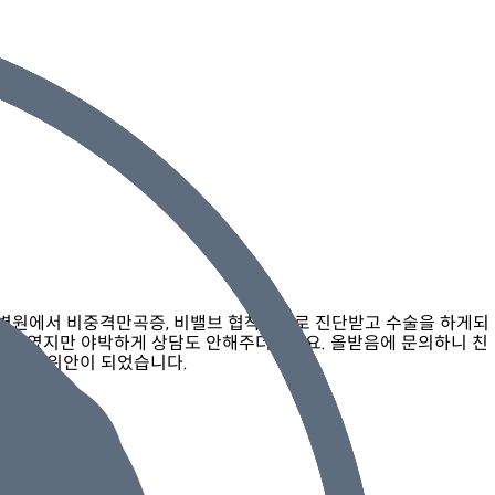
 병원에서 비중격만곡증, 비밸브 협착증으로 진단받고 수술을 하게되
의하였지만 야박하게 상담도 안해주더라고요. 올받음에 문의하니 친
 마음의 위안이 되었습니다.