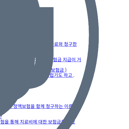
 이때 건강보험심사평가원의 자료와 청구한
과 입원필요성이 부정되어 보험금 지급이 거
요(내향성발톱 치료비 실손보험금 )
들 입장에서는 많이 당황스럽기도 하고 ,
이 되었습니다
능한가요
손보험과 정액보험을 함께 청구하는 이른바
?
보험을 통해 치료비에 대한 보험금을 받았