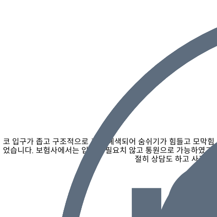
코 입구가 좁고 구조적으로 코가 폐색되어 숨쉬기가 힘들고 모막힘
었습니다. 보험사에서는 입원이 필요치 않고 통원으로 가능하였고
절히 상담도 하고 사건도 