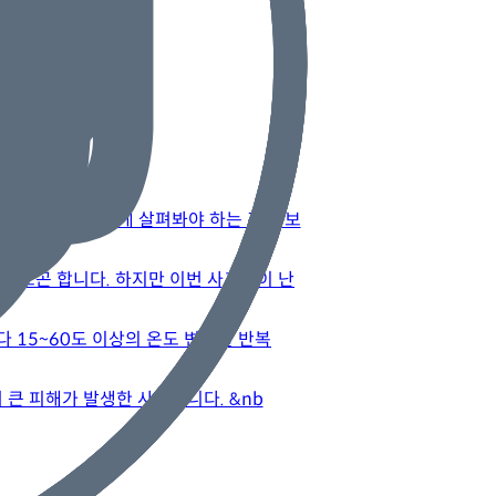
생시 가장 빠르게 살펴봐야 하는 것은 보
 보곤 합니다. 하지만 이번 사고같이 난
 15~60도 이상의 온도 변화를 반복
 큰 피해가 발생한 사안입니다. &nb