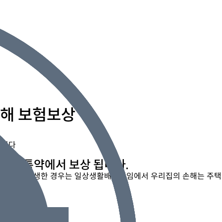
손해 보험보상
습니다
수누출특약에서 보상 됩니다.
에 손해가 발생한 경우는 일상생활배상책임에서 우리집의 손해는 주택
좋습니다.