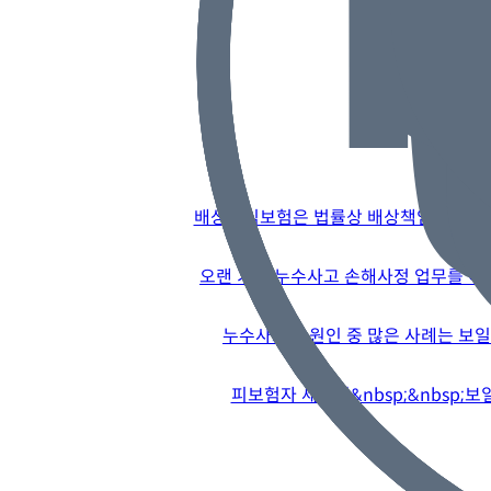
배상책임보험은 법률상 배상책임이 있는 
오랜 기간 누수사고 손해사정 업무를 해
누수사고의 원인 중 많은 사례는 보일
피보험자 세대의&nbsp;&nbsp;