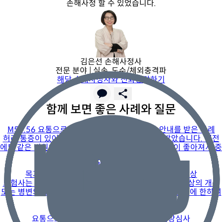
손해사정 할 수 있었습니다.
김은선 손해사정사
전문 분야 |
실손, 도수/체외충격파
해당 손해사정사와 전화상담하기
함께 보면 좋은 사례와 질문
관련 후기
M54.56 요통으로 통원치료 중 실비 현장조사 안내를 받은 사례
허리 통증이 있어서 통증의학과에서 계속 치료를 받았습니다. 예전
에도 같은 병원에서 허리 치료를 받은 적이 있고, 증상이 좋아져서 중
단했다가 다시
관련 후기
목과 양 어깨 부위 통증 치료로 받은 도수치료비 보상
보험사는 최근 도수치료비의 경우 검사를 통해 뚜렷한 증상의 개선
또는 병변의 호전을 나타낼 수 있는 검사 결과가 있는 경우에 한하여
지급 여부를
관련 후기
요통으로 인한 도수치료 적정성에 대한 현장심사