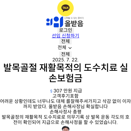
로그인
선임 신청하기
전체
전체
전체
2025. 7. 22.
발목골절 재활목적의 도수치료 실
손보험금
307 만원 지급
고객후기포함
어려운 상황인데도 너무나도 대체 를잘해주셔가지고 삭감 없이 이자
까지 받았다. 올받음 손해사정님 확실합니다
손해사정사 총평
발목골정의 재활목적 도수치료로 의무기록 상 발목 운동 각도의 호
전이 확인되어 지급으로 손해사정을 할 수 있었습니다.