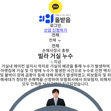
로그인
선임 신청하기
전체
전체
전체
손해사정사 총평
빌라 거실 누수
지급
거실내 에어컨 설치시 하자로 거실의 배관을 통해 누수가 발생하여
아랫집에 거실 및 각 방에 누수가 발생한 사건으로 누수로 인한 벽지
및 붙박이 장에 곰팡이 등에 대해 피해가 발생하였고, 피보험자 및 피
해세대가 정당한 손해액을 산정하여 보험회사에서 피보험자, 피해자
모두 만족한 보상금액이 지급되었습니다.