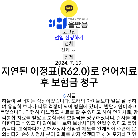
로그인
선임 신청하기
전체
전체
전체
2024. 7. 19.
지연된 이정표(R62.0)로 언어치료
후 보험금 청구
지급
하늘이 무너지는 심정이었습니다. 또래의 아이들보다 말을 잘 못하
여 유심히 보다가 너무 걱정이 되어 병원에 갔더니 발달지연이라고
듣었습니다. 다행히 어느정도 치료를 할 수 있다고 하여 언어치료, 감
각통합 치료를 받았고 보험사에 보험금을 청구하였더니, 실사를 해
야한다고 하였고 더 알아보니 보험 보상처리가 안될수 있다고 들었
습니다. 고심하다가 손해사정사 선임권 제도를 알게되어 주변에 문
의하다가 손해사정사 분이 의뢰를 받지 않겠다고 하여 포기하고 있