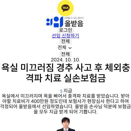
로그인
선임 신청하기
전체
전체
전체
2024. 10. 10.
욕실 미끄러짐 경추 사고 후 체외충
격파 치료 실손보험금
지급
욕실에서 미끄러지며 목을 삐어서 충격파 치료를 받았습니다. 받아
야할 치료비가 400만원 정도인데 보험사가 현장심사 한다고 하여
걱정되어 올받음에서 선임하였습니다. 올받음 손사님 덕분에 보험금
을 모두 지급 받게 되어 기쁩니다.