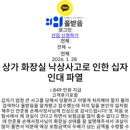
로그인
선임 신청하기
전체
전체
전체
2026. 1. 28.
상가 화장실 낙상사고로 인한 십자
인대 파열
849 만원 지급
고객후기포함
갑자기 엄청 큰 사고를 당해서 당황하고 어떻게 처리해야 할지 몰라
검색하다 올받음을 알게됐고 접수했는데 저의 일을 본인의 일처럼
해주신 안준용 손해사정사님께 진심으로 감사드립니다! 또 처음 보
험사에서 제 과실이 크다고 하면서 보험금을 많이 줄수 없다고 했는
데 안준용 손해사정사님이 화장실 상태를 잘 설명해주셔서 과실이
많이 줄면서 덕분에 예상 보험금액의 두배가 넘는 금액을 수령할 수